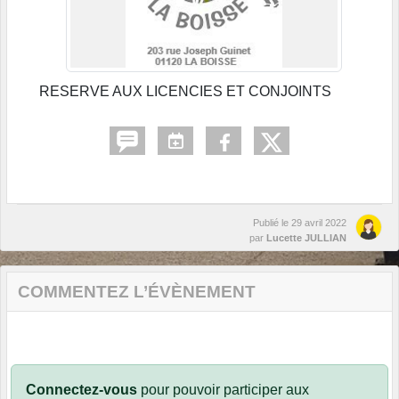
RESERVE AUX LICENCIES ET CONJOINTS
Publié le
29 avril 2022
par
Lucette JULLIAN
COMMENTEZ L’ÉVÈNEMENT
Connectez-vous
pour pouvoir participer aux